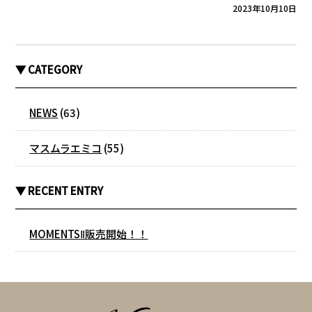
2023年10月10日
▼ CATEGORY
NEWS
(63)
マスムラエミコ
(55)
▼ RECENT ENTRY
MOMENTSⅡ販売開始！！