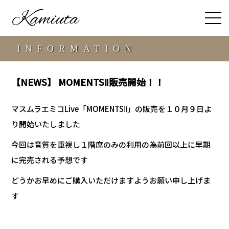
INFORMATION
【NEWS】 MOMENTSⅡ販売開始！！
マスムラエミコLive「MOMENTSⅡ」の販売を１０月９日よ
り開始いたしました
今回は音質を重視し１階席のみの利用の為前回以上に早期
に完売される予想です
どうかお早めにご購入いただけますようお願い申し上げま
す