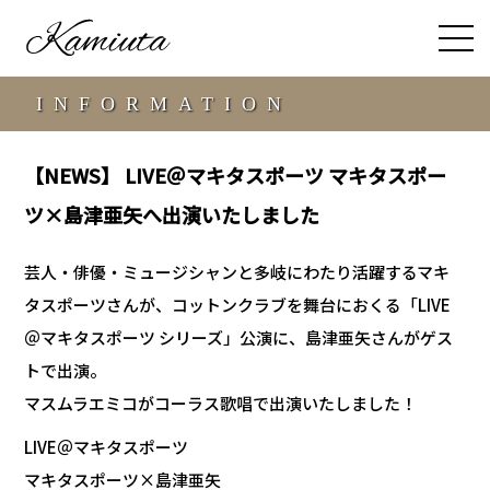
INFORMATION
【NEWS】 LIVE＠マキタスポーツ マキタスポー
ツ×島津亜矢へ出演いたしました
芸人・俳優・ミュージシャンと多岐にわたり活躍するマキ
タスポーツさんが、コットンクラブを舞台におくる「LIVE
＠マキタスポーツ シリーズ」公演に、島津亜矢さんがゲス
トで出演。
マスムラエミコがコーラス歌唱で出演いたしました！
LIVE＠マキタスポーツ
マキタスポーツ×島津亜矢