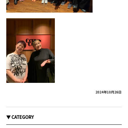
2024年10月26日
▼ CATEGORY