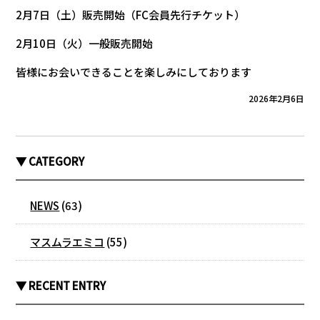
2月7日（土）販売開始（FC会員先行チケット）
2月10日（火）一般販売開始
皆様にお会いできることを楽しみにしております
2026年2月6日
▼ CATEGORY
NEWS
(63)
マスムラエミコ
(55)
▼ RECENT ENTRY