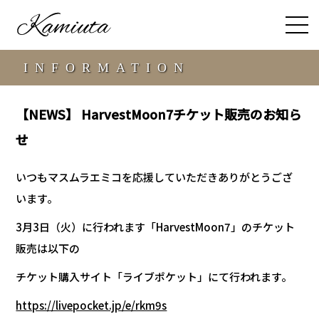
INFORMATION
【NEWS】 HarvestMoon7チケット販売のお知ら
せ
いつもマスムラエミコを応援していただきありがとうござ
います。
3月3日（火）に行われます「HarvestMoon7」のチケット
販売は以下の
チケット購入サイト「ライブポケット」にて行われます。
https://livepocket.jp/e/rkm9s