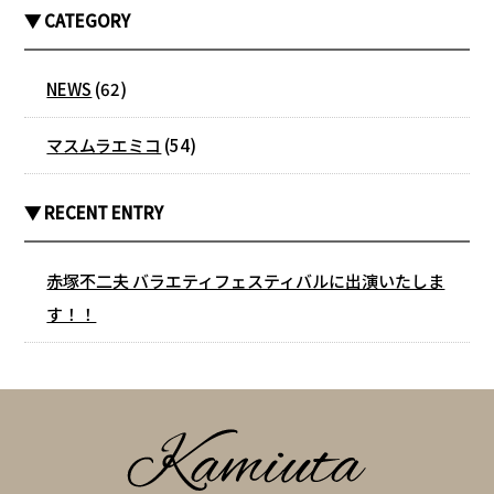
▼ CATEGORY
NEWS
(62)
マスムラエミコ
(54)
▼ RECENT ENTRY
赤塚不二夫 バラエティフェスティバルに出演いたしま
す！！