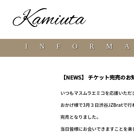
INFORM
【NEWS】 チケット完売のお
いつもマスムラエミコを応援いただ
おかげ様で3月３日渋谷JZBratで行
完売となりました。
当日皆様にお会いできますことを楽