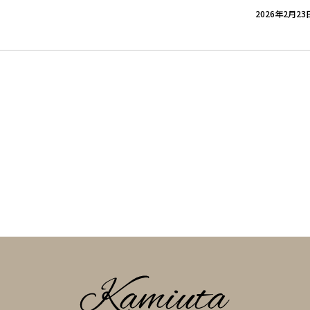
2026年2月23